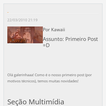
22/03/2010 21:19
Por Kawaii
Assunto: Primeiro Post
=D
Olá galerinhaaa! Como é o nosso primeiro post (por
motivos técnicos), temos muitas novidades!
Seção Multimídia