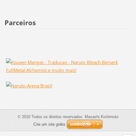
Parceiros
© 2010 Todos os direitos reservados. Masashi Kishimoto
Crie um site grátis