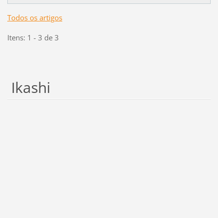
Todos os artigos
Itens: 1 - 3 de 3
Ikashi