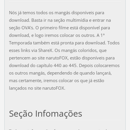
Nós já temos todos os mangás disponíveis para
download. Basta ir na seção multimídia e entrar na
seção OVA's. O primeiro filme está disponível para
download, e logo iremos colocar os outros. A 1ª
Temporada também está pronta para download. Todos
esses links via ShareX. Os mangás coloridos, que
pertencem ao site narutoFOX, estão disponíveis para
download do capítulo 440 ao 445. Depois colocaremos
os outros mangás, dependendo de quando lançará,
mas certamente, iremos colocar os que já estão
lançados no site narutoFOX.
Seção Infomações