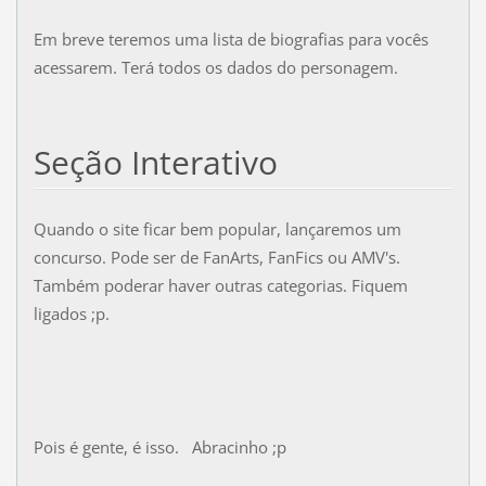
Em breve teremos uma lista de biografias para vocês
acessarem. Terá todos os dados do personagem.
Seção Interativo
Quando o site ficar bem popular, lançaremos um
concurso. Pode ser de FanArts, FanFics ou AMV's.
Também poderar haver outras categorias. Fiquem
ligados ;p.
Pois é gente, é isso. Abracinho ;p