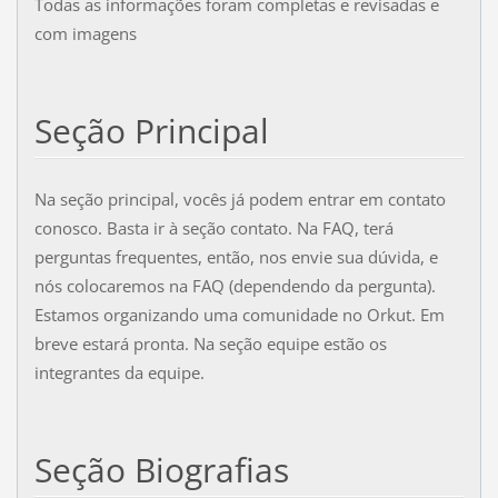
Todas as informações foram completas e revisadas e
com imagens
Seção Principal
Na seção principal, vocês já podem entrar em contato
conosco. Basta ir à seção contato. Na FAQ, terá
perguntas frequentes, então, nos envie sua dúvida, e
nós colocaremos na FAQ (dependendo da pergunta).
Estamos organizando uma comunidade no Orkut. Em
breve estará pronta. Na seção equipe estão os
integrantes da equipe.
Seção Biografias