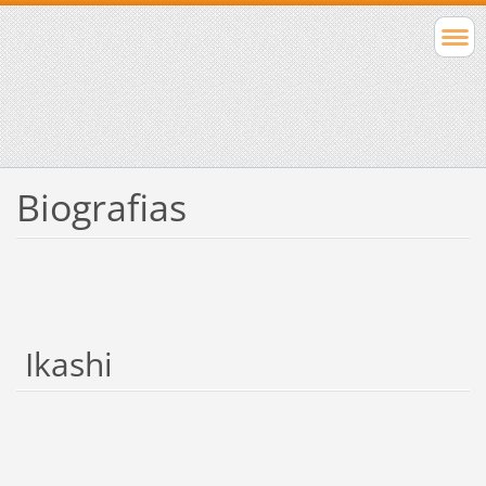
Biografias
Ikashi