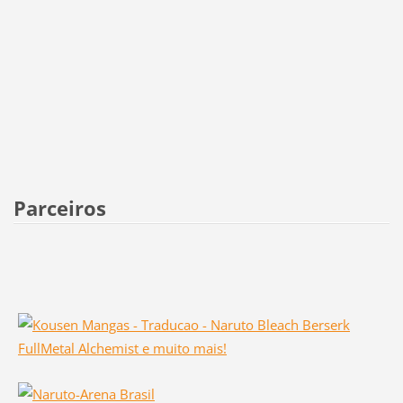
Parceiros