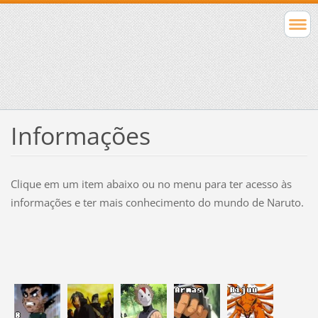
Informações
Clique em um item abaixo ou no menu para ter acesso às
informações e ter mais conhecimento do mundo de Naruto.