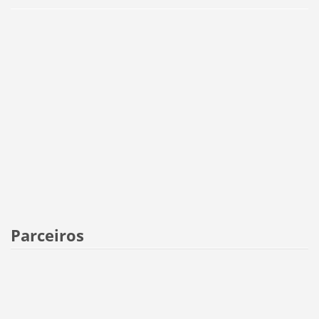
Parceiros