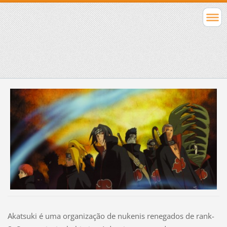
Akatsuki é uma organização de nukenis renegados de rank-