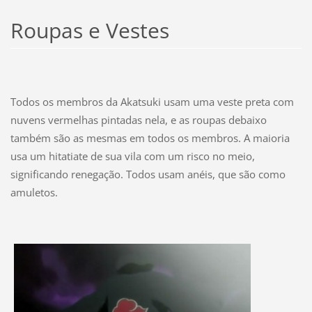
Roupas e Vestes
Todos os membros da Akatsuki usam uma veste preta com
nuvens vermelhas pintadas nela, e as roupas debaixo
também são as mesmas em todos os membros. A maioria
usa um hitatiate de sua vila com um risco no meio,
significando renegação. Todos usam anéis, que são como
amuletos.