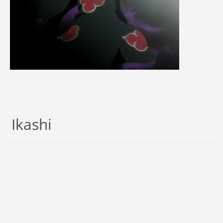
Ikashi