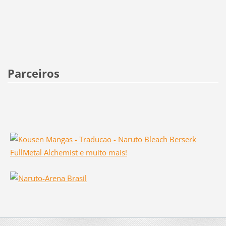
Parceiros