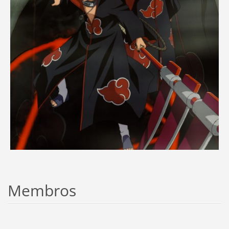
Membros