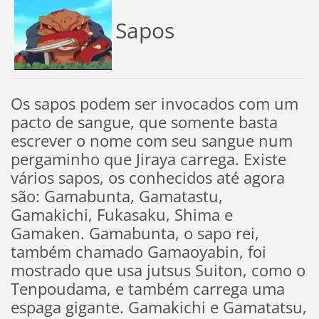
Sapos
Os sapos podem ser invocados com um
pacto de sangue, que somente basta
escrever o nome com seu sangue num
pergaminho que Jiraya carrega. Existe
vários sapos, os conhecidos até agora
são: Gamabunta, Gamatastu,
Gamakichi, Fukasaku, Shima e
Gamaken. Gamabunta, o sapo rei,
também chamado Gamaoyabin, foi
mostrado que usa jutsus Suiton, como o
Tenpoudama, e também carrega uma
espaga gigante. Gamakichi e Gamatatsu,