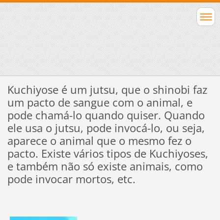
Kuchiyose é um jutsu, que o shinobi faz
um pacto de sangue com o animal, e
pode chamá-lo quando quiser. Quando
ele usa o jutsu, pode invocá-lo, ou seja,
aparece o animal que o mesmo fez o
pacto. Existe vários tipos de Kuchiyoses,
e também não só existe animais, como
pode invocar mortos, etc.