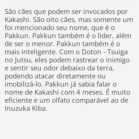
São cães que podem ser invocados por
Kakashi. São oito cães, mas somente um
foi mencionado seu nome, que é o
Pakkun. Pakkun também é o lider, além
de ser o menor. Pakkun também é o
mais inteligente. Com o Doton - Tsuiga
no Jutsu, eles podem rastrear o inimigo
e sentir seu odor debaixo da terra,
podendo atacar diretamente ou
imobilizá-lo. Pakkun já sabia falar o
nome de Kakashi com 4 meses. É muito
eficiente e um olfato comparável ao de
Inuzuka Kiba.