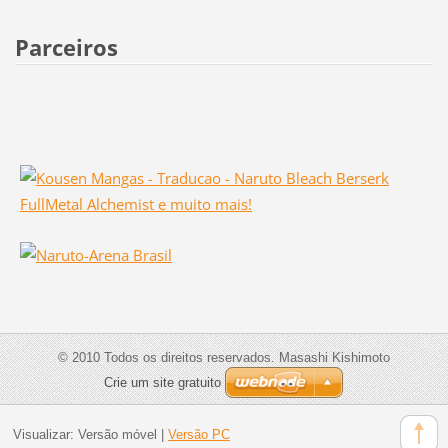
Parceiros
© 2010 Todos os direitos reservados. Masashi Kishimoto
Crie um site gratuito
Visualizar:
Versão móvel
|
Versão PC