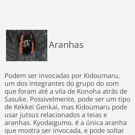
Aranhas
Podem ser invocadas por Kidoumaru,
um dos integrantes do grupo do som
que foram até a vila de Konoha atrás de
Sasuke. Possivelmente, pode ser um tipo
de Kekkei Genkai, mas Kidoumaru pode
usar jutsus relacionados a teias e
aranhas. Kyodaigumo, é a única aranha
que mostra ser invocada, e pode soltar