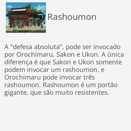
Rashoumon
A "defesa absoluta", pode ser invocado
por Orochimaru, Sakon e Ukon. A única
diferença é que Sakon e Ukon somente
podem invocar um rashoumon, e
Orochimaru pode invocar três
rashoumon. Rashoumon é um portão
gigante, que são muito resistentes.