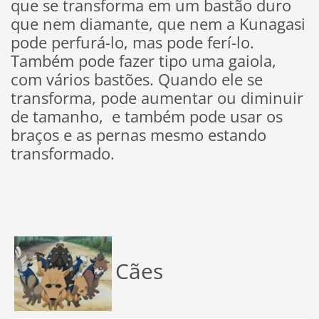
que se transforma em um bastão duro
que nem diamante, que nem a Kunagasi
pode perfurá-lo, mas pode ferí-lo.
Também pode fazer tipo uma gaiola,
com vários bastões. Quando ele se
transforma, pode aumentar ou diminuir
de tamanho, e também pode usar os
braços e as pernas mesmo estando
transformado.
Cães