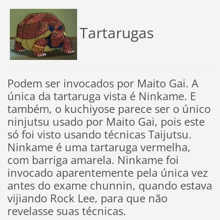
Tartarugas
Podem ser invocados por Maito Gai. A
única da tartaruga vista é Ninkame. E
também, o kuchiyose parece ser o único
ninjutsu usado por Maito Gai, pois este
só foi visto usando técnicas Taijutsu.
Ninkame é uma tartaruga vermelha,
com barriga amarela. Ninkame foi
invocado aparentemente pela única vez
antes do exame chunnin, quando estava
vijiando Rock Lee, para que não
revelasse suas técnicas.