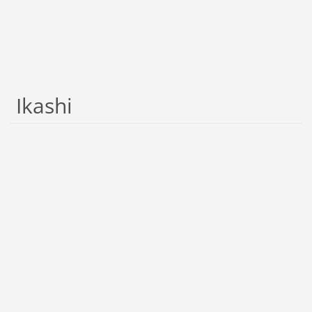
Ikashi