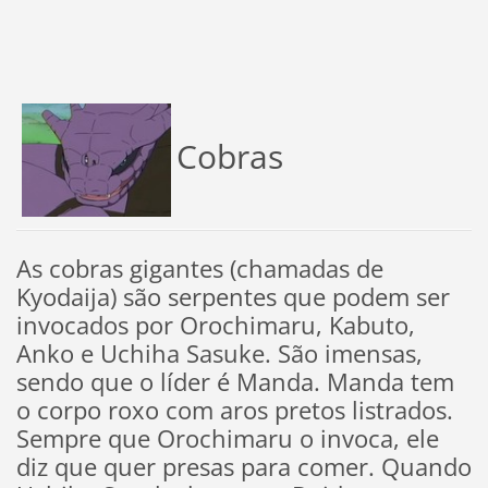
Cobras
As cobras gigantes (chamadas de
Kyodaija) são serpentes que podem ser
invocados por Orochimaru, Kabuto,
Anko e Uchiha Sasuke. São imensas,
sendo que o líder é Manda. Manda tem
o corpo roxo com aros pretos listrados.
Sempre que Orochimaru o invoca, ele
diz que quer presas para comer. Quando