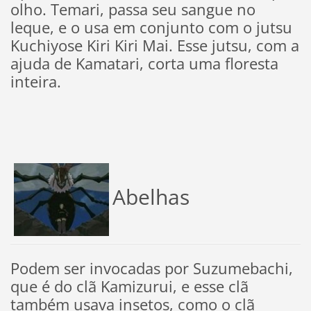
olho. Temari, passa seu sangue no
leque, e o usa em conjunto com o jutsu
Kuchiyose Kiri Kiri Mai. Esse jutsu, com a
ajuda de Kamatari, corta uma floresta
inteira.
Abelhas
Podem ser invocadas por Suzumebachi,
que é do clã Kamizurui, e esse clã
também usava insetos, como o clã