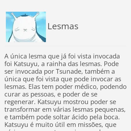
Lesmas
A única lesma que já foi vista invocada
foi Katsuyu, a rainha das lesmas. Pode
ser invocada por Tsunade, também a
única que foi vista que pode invocar as
lesmas. Elas tem poder médico, podendo
curar as pessoas, e poder de se
regenerar. Katsuyu mostrou poder se
transformar em várias lesmas pequenas,
e também pode soltar ácido pela boca.
Katsuyu é muito útil em missões, que