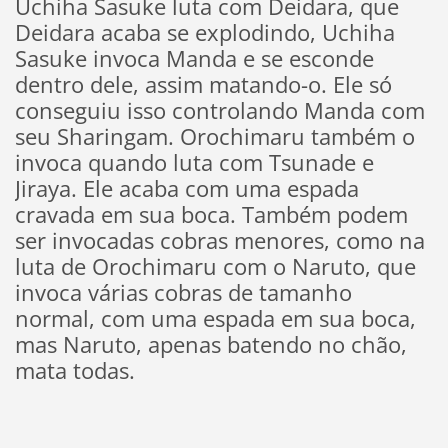
Uchiha Sasuke luta com Deidara, que
Deidara acaba se explodindo, Uchiha
Sasuke invoca Manda e se esconde
dentro dele, assim matando-o. Ele só
conseguiu isso controlando Manda com
seu Sharingam. Orochimaru também o
invoca quando luta com Tsunade e
Jiraya. Ele acaba com uma espada
cravada em sua boca. Também podem
ser invocadas cobras menores, como na
luta de Orochimaru com o Naruto, que
invoca várias cobras de tamanho
normal, com uma espada em sua boca,
mas Naruto, apenas batendo no chão,
mata todas.