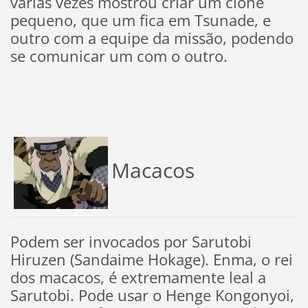
várias vezes mostrou criar um clone
pequeno, que um fica em Tsunade, e
outro com a equipe da missão, podendo
se comunicar um com o outro.
Macacos
Podem ser invocados por Sarutobi
Hiruzen (Sandaime Hokage). Enma, o rei
dos macacos, é extremamente leal a
Sarutobi. Pode usar o Henge Kongonyoi,