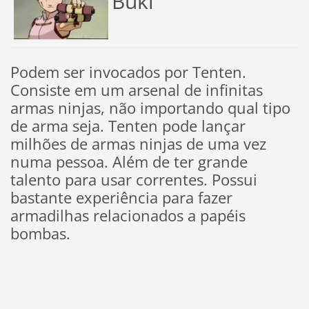
Buki
Podem ser invocados por Tenten.
Consiste em um arsenal de infinitas
armas ninjas, não importando qual tipo
de arma seja. Tenten pode lançar
milhões de armas ninjas de uma vez
numa pessoa. Além de ter grande
talento para usar correntes. Possui
bastante experiência para fazer
armadilhas relacionados a papéis
bombas.