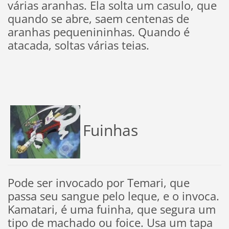
várias aranhas. Ela solta um casulo, que
quando se abre, saem centenas de
aranhas pequenininhas. Quando é
atacada, soltas várias teias.
Fuinhas
Pode ser invocado por Temari, que
passa seu sangue pelo leque, e o invoca.
Kamatari, é uma fuinha, que segura um
tipo de machado ou foice. Usa um tapa