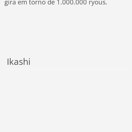
gira em torno de 1.000.000 ryous.
Ikashi