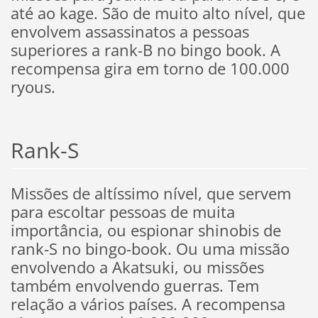
até ao kage. São de muito alto nível, que
envolvem assassinatos a pessoas
superiores a rank-B no bingo book. A
recompensa gira em torno de 100.000
ryous.
Rank-S
Missões de altíssimo nível, que servem
para escoltar pessoas de muita
importância, ou espionar shinobis de
rank-S no bingo-book. Ou uma missão
envolvendo a Akatsuki, ou missões
também envolvendo guerras. Tem
relação a vários países. A recompensa