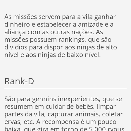
As missões servem para a vila ganhar
dinheiro e estabelecer a amizade e a
aliança com as outras nações. As
missões possuem rankings, que são
dividios para dispor aos ninjas de alto
nível e aos ninjas de baixo nível.
Rank-D
São para gennins inexperientes, que se
resumem em cuidar de bebês, limpar
partes da vila, capturar animais, coletar
ervas, etc. A recompensa é um pouco
baixa, que gira em torno de 5.000 ryous.