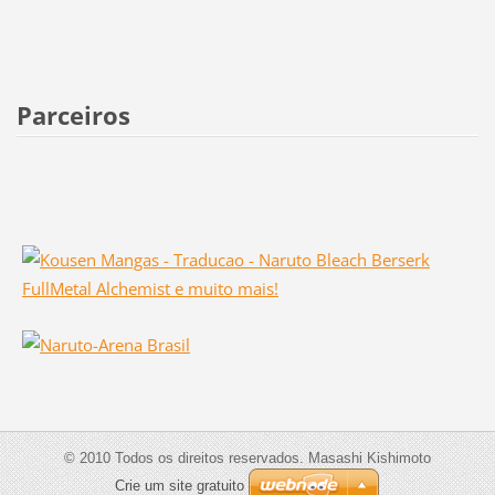
Parceiros
© 2010 Todos os direitos reservados. Masashi Kishimoto
Crie um site gratuito