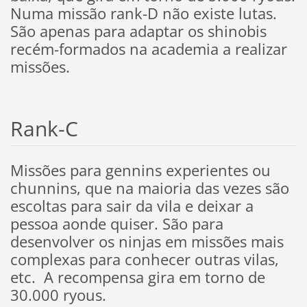
Numa missão rank-D não existe lutas.
São apenas para adaptar os shinobis
recém-formados na academia a realizar
missões.
Rank-C
Missões para gennins experientes ou
chunnins, que na maioria das vezes são
escoltas para sair da vila e deixar a
pessoa aonde quiser. São para
desenvolver os ninjas em missões mais
complexas para conhecer outras vilas,
etc. A recompensa gira em torno de
30.000 ryous.